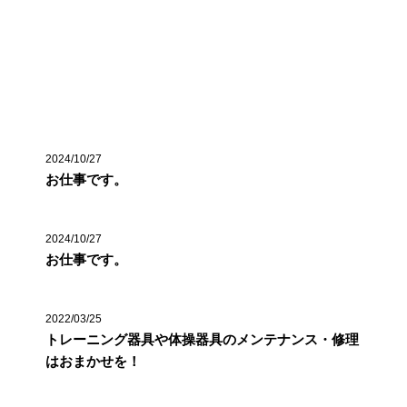
最近の投稿
2024/10/27
お仕事です。
2024/10/27
お仕事です。
2022/03/25
トレーニング器具や体操器具のメンテナンス・修理
はおまかせを！