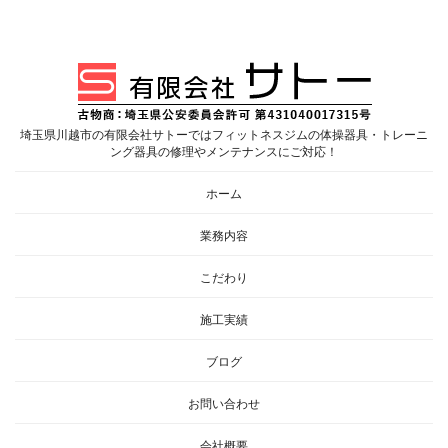
埼玉県川越市の有限会社サトーではフィットネスジムの体操器具・トレーニ
ング器具の修理やメンテナンスにご対応！
ホーム
業務内容
こだわり
施工実績
ブログ
お問い合わせ
会社概要