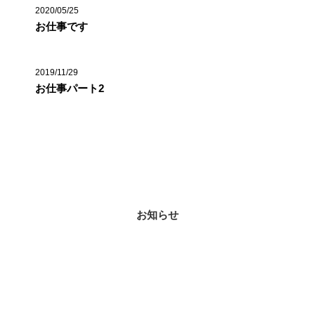
2020/05/25
お仕事です
2019/11/29
お仕事パート2
カテゴリー
お知らせ