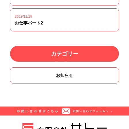
2019/11/29
お仕事パート2
カテゴリー
お知らせ