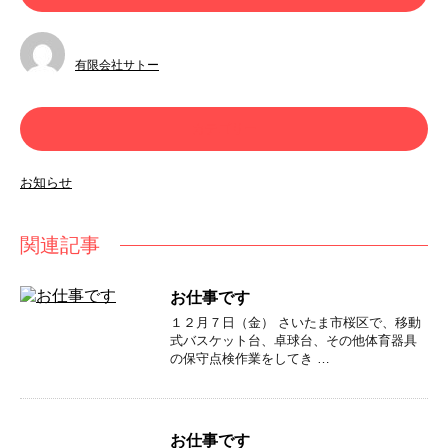
有限会社サトー
カテゴリー
お知らせ
関連記事
お仕事です
１２月７日（金） さいたま市桜区で、移動
式バスケット台、卓球台、その他体育器具
の保守点検作業をしてき …
お仕事です