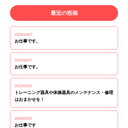
最近の投稿
2024/10/27
お仕事です。
2024/10/27
お仕事です。
2022/03/25
トレーニング器具や体操器具のメンテナンス・修理
はおまかせを！
2020/05/25
お仕事です